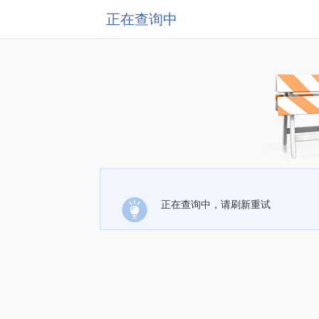
正在查询中
正在查询中，请刷新重试